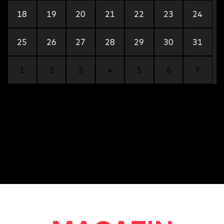
18
19
20
21
22
23
24
25
26
27
28
29
30
31
1
2
3
4
5
6
7