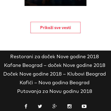
Prikaži sve vesti
Restorani za doček Nove godine 2018
Kafane Beograd – doček Nove godine 2018
Doček Nove godine 2018 – Klubovi Beograd
Kafići – Nova godina Beograd
Putovanja za Novu godinu 2018