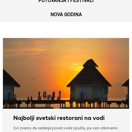
PUTOVANJA I FESTIVALI
NOVA GODINA
Najbolji svetski restorani na vodi
Svi znamo da sedenje pored vode opušta, pa vam otkrivamo