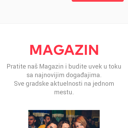
MAGAZIN
Pratite naš Magazin i budite uvek u toku
sa najnovijim događajima.
Sve gradske aktuelnosti na jednom
mestu.