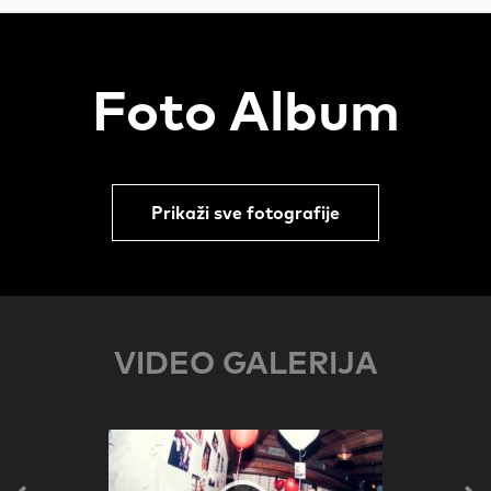
Foto Album
Prikaži sve fotografije
VIDEO GALERIJA