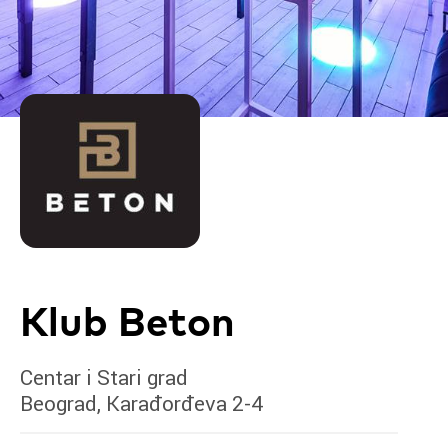
Klub Beton
Centar i Stari grad
Beograd, Karađorđeva 2-4