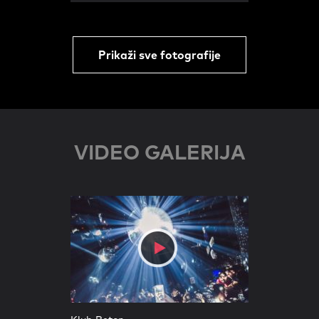
Prikaži sve fotografije
VIDEO GALERIJA