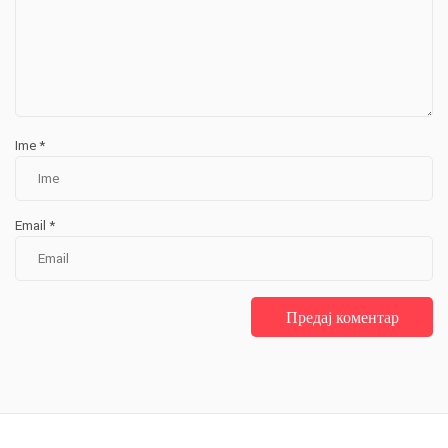
Ime
*
Email
*