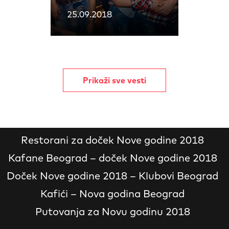
25.09.2018
Prikaži sve vesti
Restorani za doček Nove godine 2018
Kafane Beograd – doček Nove godine 2018
Doček Nove godine 2018 – Klubovi Beograd
Kafići – Nova godina Beograd
Putovanja za Novu godinu 2018