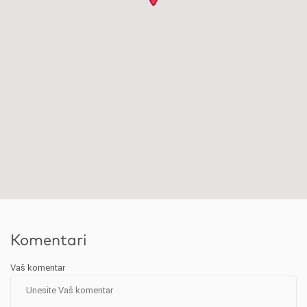
Komentari
Vaš komentar